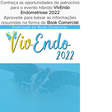
Conheça as oportunidades de patrocínio
para o evento híbrido
VivEndo
Endometriose 2022
Aproveite para baixar as informações
resumidas na forma de
Book Comercial:
Download do Book Comercial